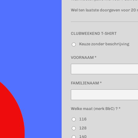
Wel ten laatste doorgeven voor 20
CLUBWEEKEND T-SHIRT
Keuze zonder beschrijving
VOORNAAM *
FAMILIENAAM *
Welke maat (merk B&C) ? *
116
128
140