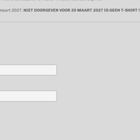
 maart 2027.
NIET DOORGEVEN VOOR 20 MAART 2027 IS GEEN T-SHIRT !!!!