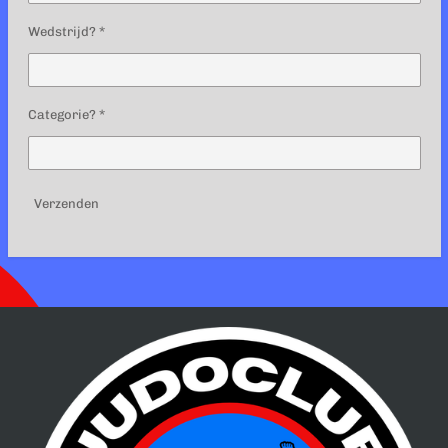
Wedstrijd? *
Categorie? *
Verzenden