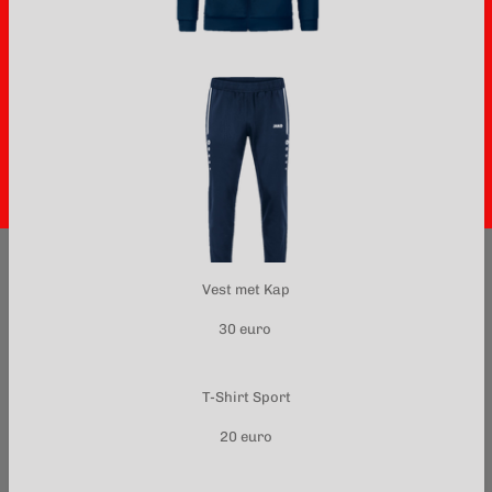
Vest met Kap
30 euro
T-Shirt Sport
20 euro