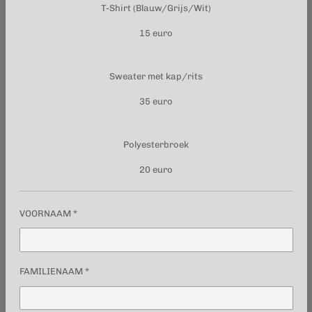
T-Shirt (Blauw/Grijs/Wit)
15 euro
Sweater met kap/rits
35 euro
Polyesterbroek
20 euro
VOORNAAM *
FAMILIENAAM *