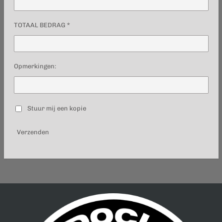
TOTAAL BEDRAG *
Opmerkingen:
Stuur mij een kopie
Verzenden