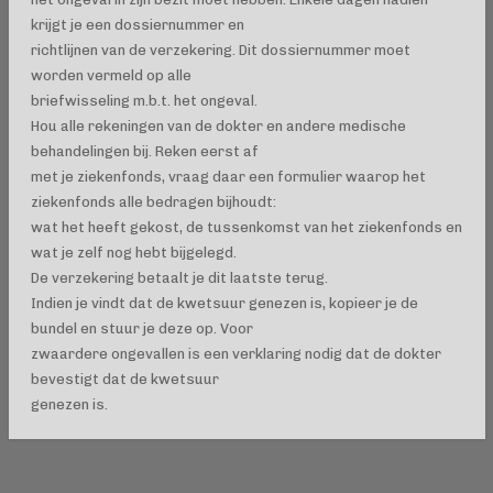
krijgt je een dossiernummer en
richtlijnen van de verzekering. Dit dossiernummer moet
worden vermeld op alle
briefwisseling m.b.t. het ongeval.
Hou alle rekeningen van de dokter en andere medische
behandelingen bij. Reken eerst af
met je ziekenfonds, vraag daar een formulier waarop het
ziekenfonds alle bedragen bijhoudt:
wat het heeft gekost, de tussenkomst van het ziekenfonds en
wat je zelf nog hebt bijgelegd.
De verzekering betaalt je dit laatste terug.
Indien je vindt dat de kwetsuur genezen is, kopieer je de
bundel en stuur je deze op. Voor
zwaardere ongevallen is een verklaring nodig dat de dokter
bevestigt dat de kwetsuur
genezen is.