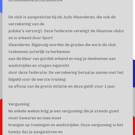
De club is aangesloten bij de Judo Vlaanderen, die ook de
verzekering van de
judoka’s verzorgt. Deze federatie verenigt de Vlaamse clubs
en is erkend door Sport
Vlaanderen. Bijgevolg worden de graden die we in de club
toekennen (uiterlijk te herkennen
aan de kleur van gordel) erkend en mag je deelnemen aan
wedstrijden en stages ingericht
door deze federatie. De verzekering betaal je samen met het
lidgeld voor de eerste training
na afloop van de gratis initiatie en deze geldt voor 1 jaar.
Vergunning
Na enkele weken krijg je een vergunning die je steeds goed
moet bewaren en mee moet
brengen op trainingen en wedstrijden. Deze vergunning is het
bewijs dat je aangesloten en