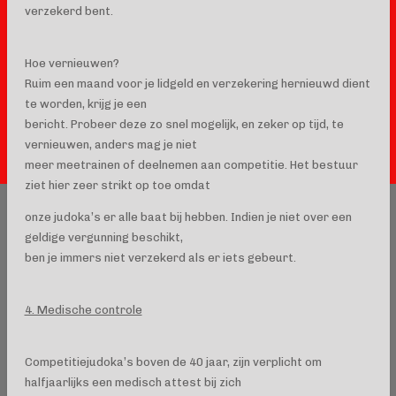
verzekerd bent.
Hoe vernieuwen?
Ruim een maand voor je lidgeld en verzekering hernieuwd dient
te worden, krijg je een
bericht. Probeer deze zo snel mogelijk, en zeker op tijd, te
vernieuwen, anders mag je niet
meer meetrainen of deelnemen aan competitie. Het bestuur
ziet hier zeer strikt op toe omdat
onze judoka’s er alle baat bij hebben. Indien je niet over een
geldige vergunning beschikt,
ben je immers niet verzekerd als er iets gebeurt.
4. Medische controle
Competitiejudoka’s boven de 40 jaar, zijn verplicht om
halfjaarlijks een medisch attest bij zich