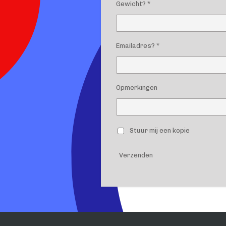
Gewicht? *
Emailadres? *
Opmerkingen
Stuur mij een kopie
Verzenden