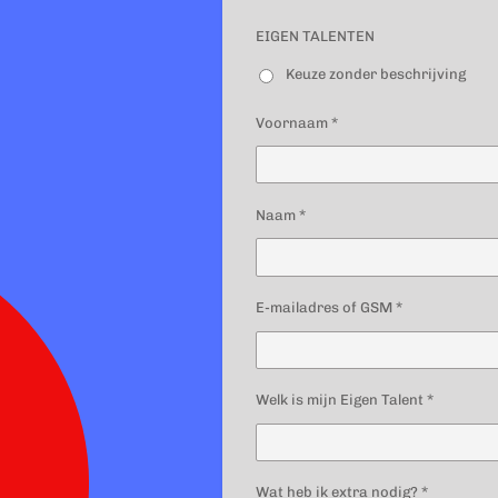
EIGEN TALENTEN
Keuze zonder beschrijving
Voornaam *
Naam *
E-mailadres of GSM *
Welk is mijn Eigen Talent *
Wat heb ik extra nodig? *