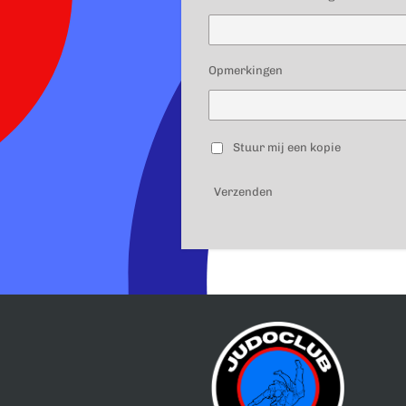
Opmerkingen
Stuur mij een kopie
Verzenden